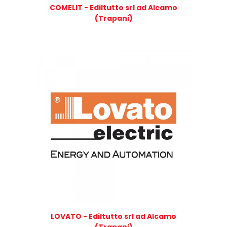
COMELIT - Ediltutto srl ad Alcamo
(Trapani)
LOVATO - Ediltutto srl ad Alcamo