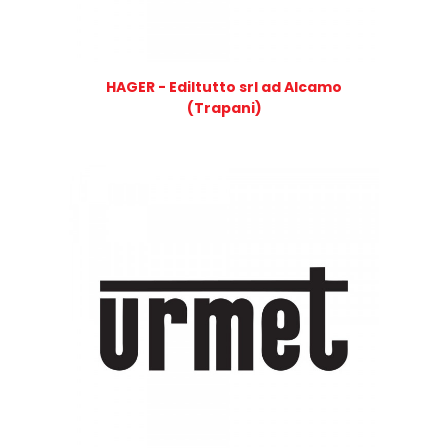
HAGER - Ediltutto srl ad Alcamo
(Trapani)