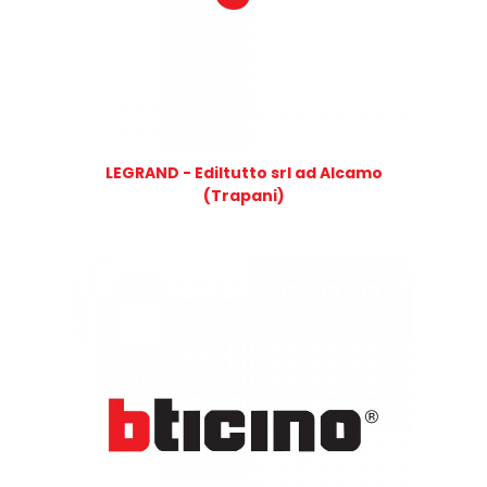
LEGRAND - Ediltutto srl ad Alcamo
(Trapani)