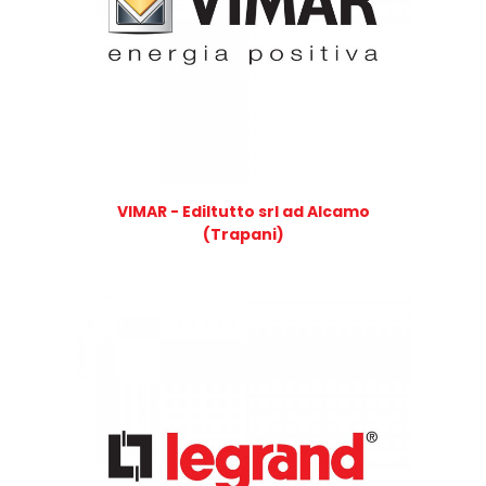
VIMAR - Ediltutto srl ad Alcamo
(Trapani)