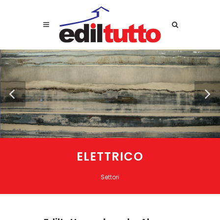
ELETTRICO
Settori