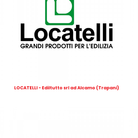
LOCATELLI - Ediltutto srl ad Alcamo (Trapani)