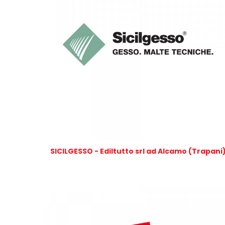
SICILGESSO - Ediltutto srl ad Alcamo (Trapani