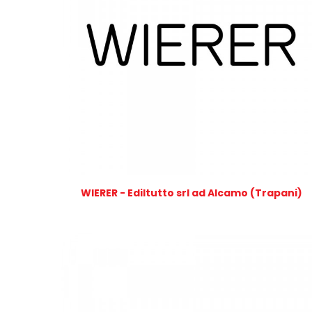
WIERER - Ediltutto srl ad Alcamo (Trapani)