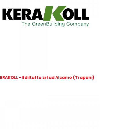
ERAKOLL - Ediltutto srl ad Alcamo (Trapani)