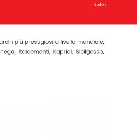
Settori
rchi più prestigiosi a livello mondiale,
nega, Italcementi, Kapriol, Sicilgesso,