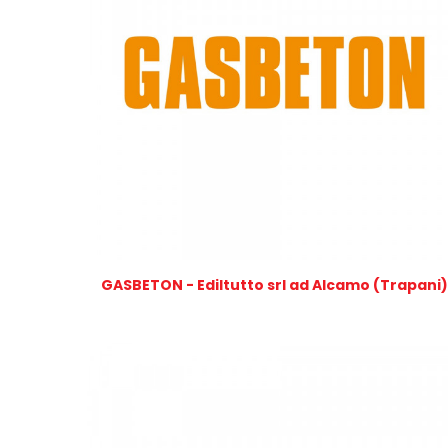
GASBETON - Ediltutto srl ad Alcamo (Trapani)