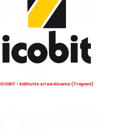
ICOBIT - Ediltutto srl ad Alcamo (Trapani)