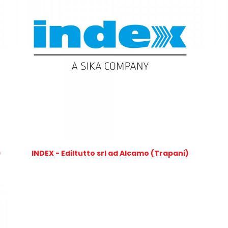
)
INDEX - Ediltutto srl ad Alcamo (Trapani)