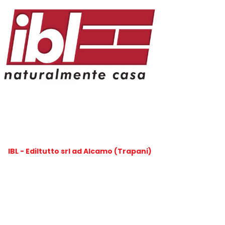
IBL - Ediltutto srl ad Alcamo (Trapani)