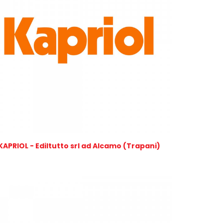
KAPRIOL - Ediltutto srl ad Alcamo (Trapani)