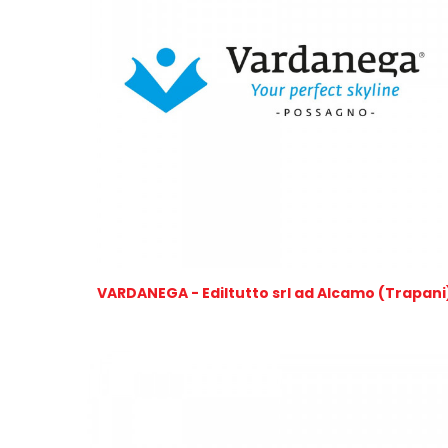
VARDANEGA - Ediltutto srl ad Alcamo (Trapani