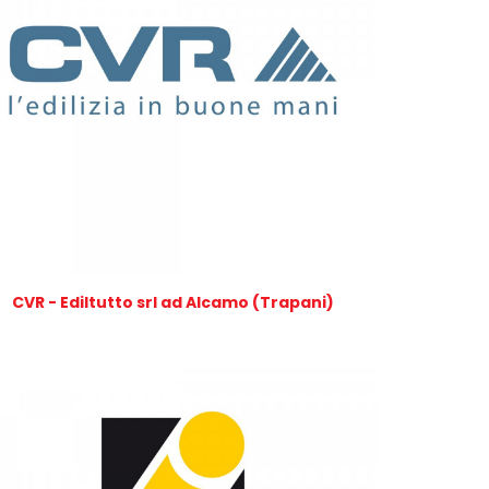
CVR - Ediltutto srl ad Alcamo (Trapani)