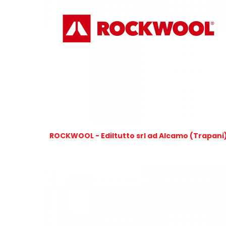
ROCKWOOL - Ediltutto srl ad Alcamo (Trapani