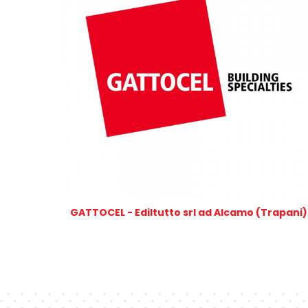
GATTOCEL - Ediltutto srl ad Alcamo (Trapani)