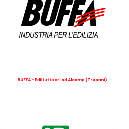
BUFFA - Ediltutto srl ad Alcamo (Trapani)