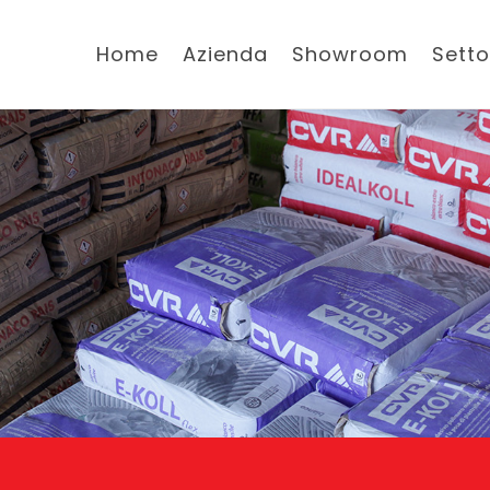
Home
Azienda
Showroom
Setto