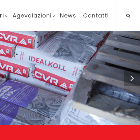
ri
Agevolazioni
News
Contatti